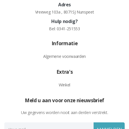
Adres
Vreeweg 103a , 8071SJ Nunspeet
Hulp nodig?
Bel:
0341-251553
Informatie
Algemene voorwaarden
Extra's
Winkel
Meld u aan voor onze nieuwsbrief
Uw gegevens worden nooit aan derden verstrekt.