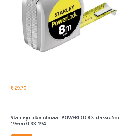
€ 29,70
Stanley rolbandmaat POWERLOCK® classic 5m
19mm 0-33-194