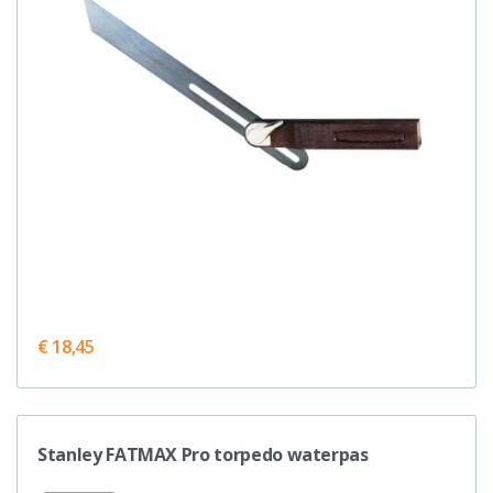
€ 18,45
Stanley FATMAX Pro torpedo waterpas