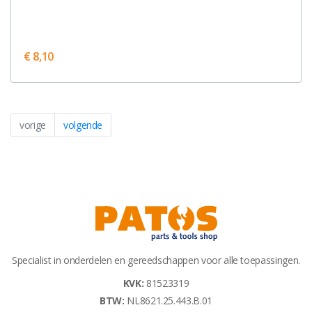
€ 8,10
vorige
volgende
Specialist in onderdelen en gereedschappen voor alle toepassingen.
KVK:
81523319
BTW:
NL8621.25.443.B.01