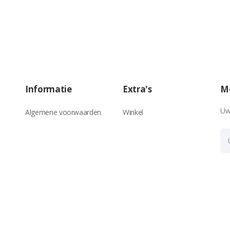
Informatie
Extra's
Me
Uw
Algemene voorwaarden
Winkel