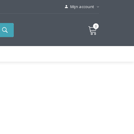
Mijn account
0