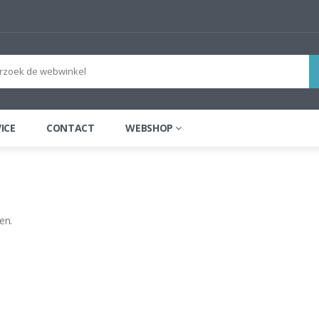
ICE
CONTACT
WEBSHOP
en.