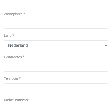
Woonplaats *
Land *
E-mailadres *
Telefoon *
Mobiel nummer