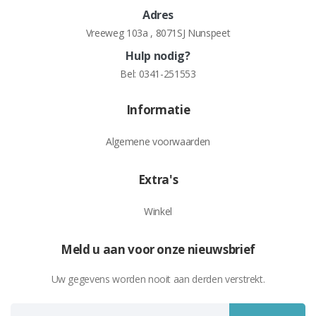
Adres
Vreeweg 103a , 8071SJ Nunspeet
Hulp nodig?
Bel:
0341-251553
Informatie
Algemene voorwaarden
Extra's
Winkel
Meld u aan voor onze nieuwsbrief
Uw gegevens worden nooit aan derden verstrekt.