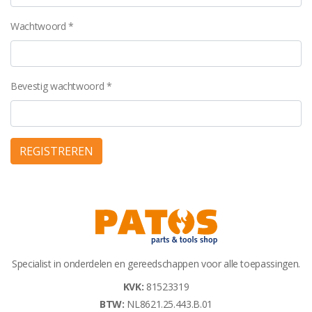
Wachtwoord *
Bevestig wachtwoord *
REGISTREREN
Specialist in onderdelen en gereedschappen voor alle toepassingen.
KVK:
81523319
BTW:
NL8621.25.443.B.01