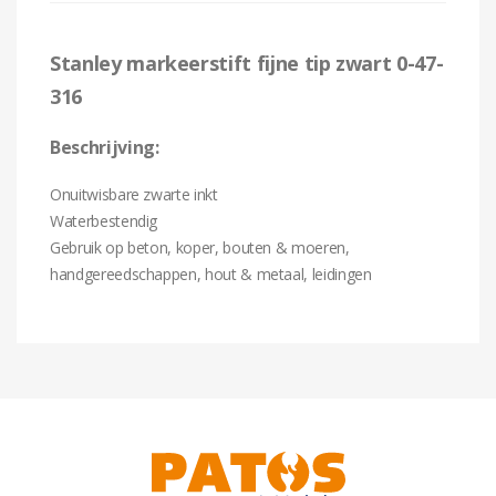
Stanley markeerstift fijne tip zwart 0-47-
316
Beschrijving:
Onuitwisbare zwarte inkt
Waterbestendig
Gebruik op beton, koper, bouten & moeren,
handgereedschappen, hout & metaal, leidingen