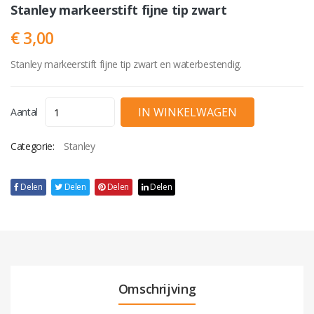
Stanley markeerstift fijne tip zwart
€ 3,00
Stanley markeerstift fijne tip zwart en waterbestendig.
Aantal
Categorie:
Stanley
Delen
Delen
Delen
Delen
Omschrijving