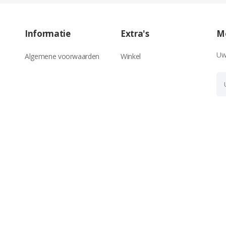
Informatie
Extra's
Me
Uw
Algemene voorwaarden
Winkel