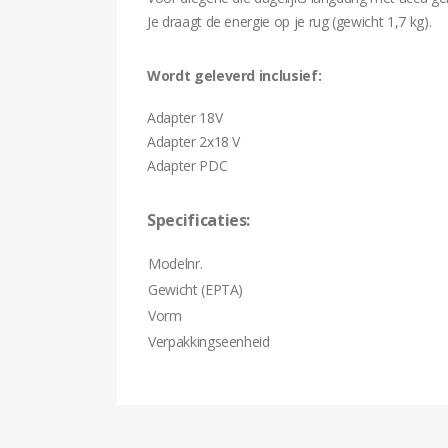
Je draagt de energie op je rug (gewicht 1,7 kg).
Wordt geleverd inclusief:
Adapter 18V
Adapter 2x18 V
Adapter PDC
Specificaties:
Modelnr.
Gewicht (EPTA)
Vorm
Verpakkingseenheid