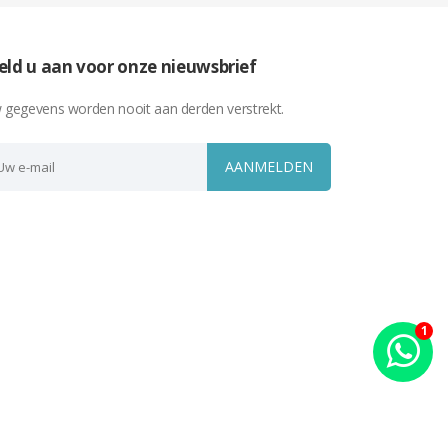
ld u aan voor onze nieuwsbrief
 gegevens worden nooit aan derden verstrekt.
AANMELDEN