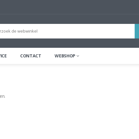
ICE
CONTACT
WEBSHOP
en.