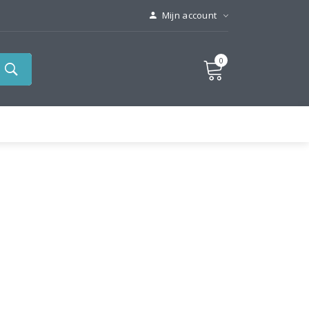
Mijn account
0