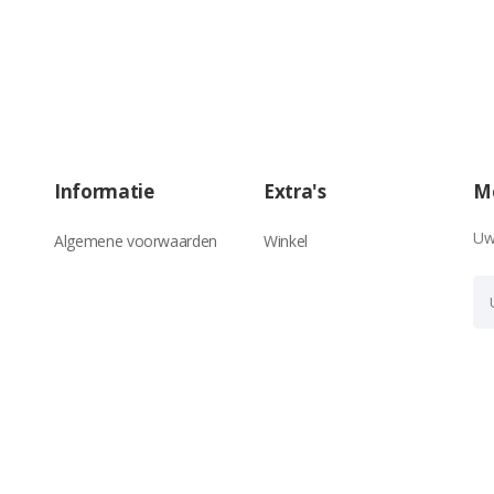
Informatie
Extra's
Me
Uw
Algemene voorwaarden
Winkel