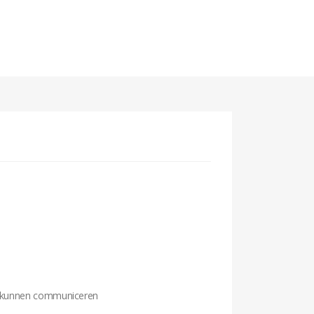
ar kunnen communiceren