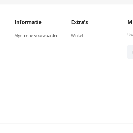
Informatie
Extra's
Me
Uw
Algemene voorwaarden
Winkel