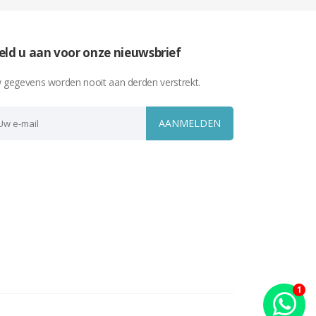
ld u aan voor onze nieuwsbrief
 gegevens worden nooit aan derden verstrekt.
AANMELDEN