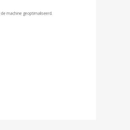
r de machine geoptimaliseerd.